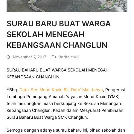
SURAU BARU BUAT WARGA
SEKOLAH MENEGAH
KEBANGSAAN CHANGLUN
November 7, 2017
Berita YMK
SURAU BAHARU BUAT WARGA SEKOLAH MENEGAH
KEBANGSAAN CHANGLUN
YBhg.
Dato’ Seri Mohd Khairi Bin Dato’ Mat Jahya
, Pengerusi
Lembaga Pemegang Amanah Yayasan Mohd Khairi (YMK)
telah meluangkan masa berkunjung ke Sekolah Menengah
Kebangsaan Changlun, Kedah dalam Mesyuarat Pembinaan
Surau Baharu Buat Warga SMK Changlun.
Semoga dengan adanya surau baharu ini, pihak sekolah dan