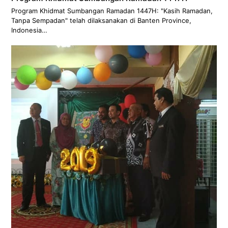
Program Khidmat Sumbangan Ramadan 1447H: "Kasih Ramadan,
Tanpa Sempadan" telah dilaksanakan di Banten Province,
Indonesia…