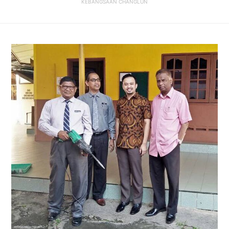
KEBANGSAAN CHANGLUN