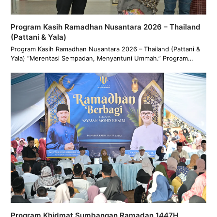
Program Kasih Ramadhan Nusantara 2026 – Thailand
(Pattani & Yala)
Program Kasih Ramadhan Nusantara 2026 – Thailand (Pattani &
Yala) “Merentasi Sempadan, Menyantuni Ummah.” Program…
Program Khidmat Sumbangan Ramadan 1447H